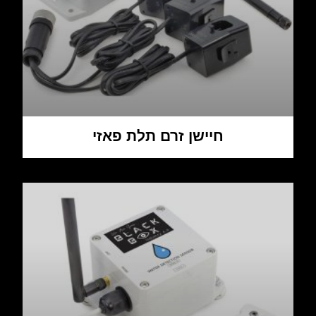
חיישן זרם תלת פאזי