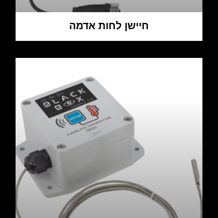
חיישן לחות אדמה