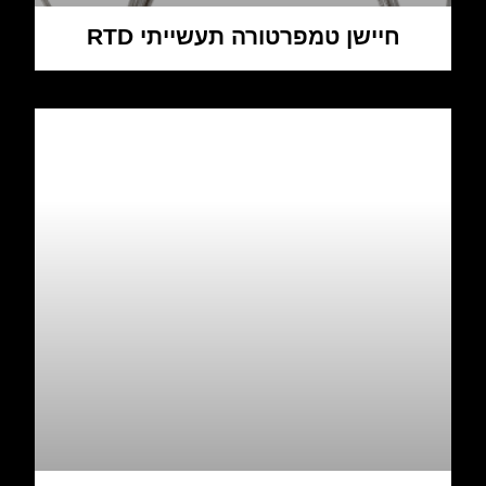
חיישן טמפרטורה תעשייתי RTD