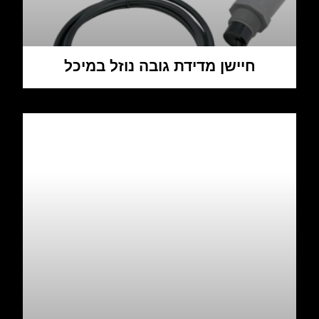
חיישן מדידת גובה נוזל במיכל