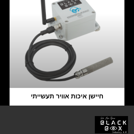
חיישן איכות אוויר תעשייתי