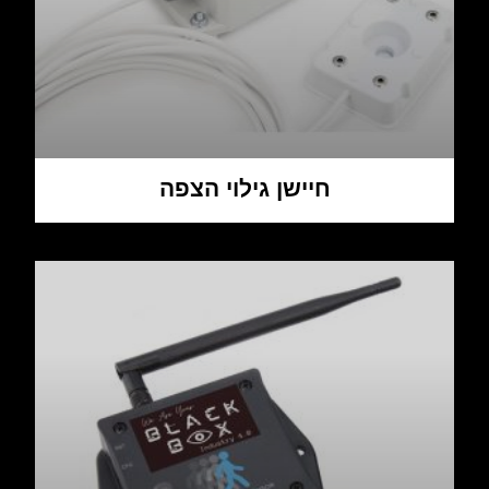
חיישן גילוי הצפה