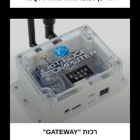
רכזת "GATEWAY"