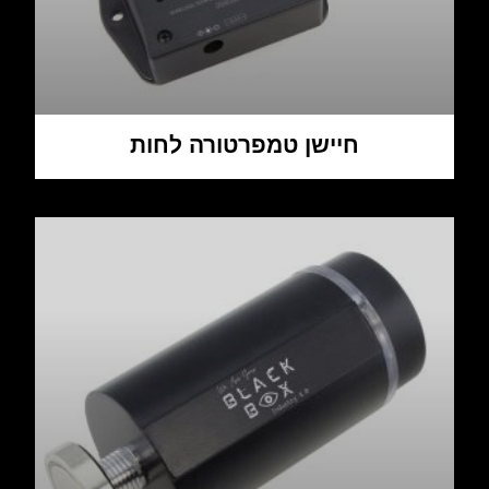
חיישן טמפרטורה לחות