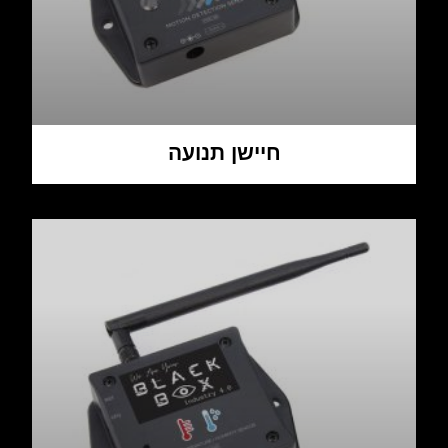
חיישן תנועה