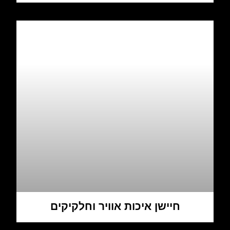
חיישן איכות אוויר וחלקיקים