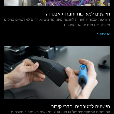
חיישנים למערכות וחברות אבטחה
מערכות אבטחה חיוניות להגשה מפני פורצים ואורחים לא רצויים במקום
מסוים. אנו מכירים את מערכות
קרא עוד »
חיישנים למטבחים וחדרי קירור
החיישנים המתקדמים של BLACKBOX נמצאים באינספור מטבחים