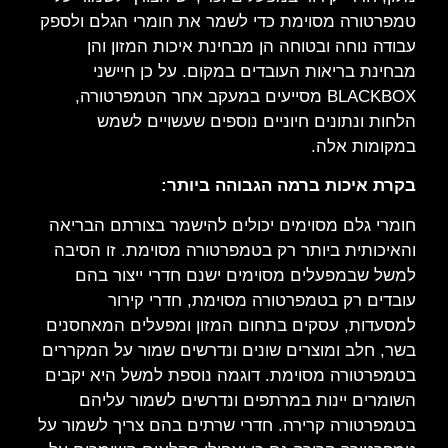
טמפרטורה מסוימת כדי לשמר את חומרי הגלם ולספק
עבודה נוחה ובטוחה הן מבחינת איכות המזון והן
מבחינת בריאות העובדים במקום. על כן חיישני
BLACKBOX
מסייעים במעקב אחר הטמפרטורה,
הלחות ונתונים חיוניים נוספים שעשויים לשמש
במקומות אלה.
בקרת איכות ברמה הגבוהה ביותר:
חומרי גלם מסוימים יכולים להישמר בצורתם הבריאה
והאיכותית ביותר רק בטמפרטורה מסוימת. זו הסיבה
למשל שבמפעלים מסוימים ישנם חדרי ייצור בהם
עובדים רק בטמפרטורה מסוימת, חדרי קירור
למסעדות, עסקים בתחום המזון ומפעלים המאחסנים
בשר, חלב ומוצרים שונים ונדרשים שמור על המקררים
בטמפרטורה מסוימת. דוגמה נוספת למשל היא יקבים
השומרים יינות במרתפים ונדרשים לשמור עליהם
בטמפרטורה קרירה. חדרי שרתים בהם צריך לשמור על