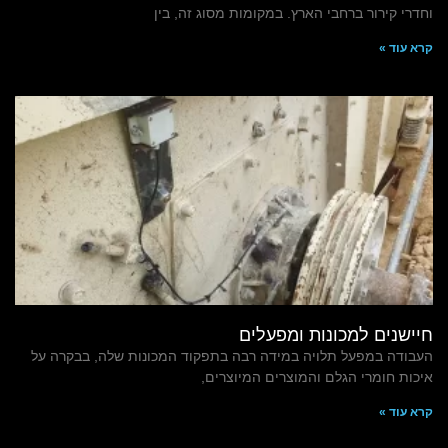
וחדרי קירור ברחבי הארץ. במקומות מסוג זה, בין
קרא עוד »
חיישנים למכונות ומפעלים
העבודה במפעל תלויה במידה רבה בתפקוד המכונות שלה, בבקרה על
איכות חומרי הגלם והמוצרים המיוצרים,
קרא עוד »