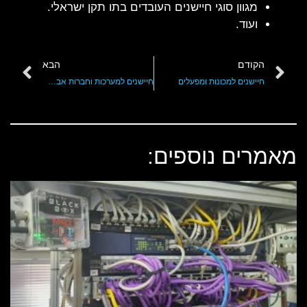
מגוון סוגי חיישנים העובדים בתו תקן ישראלי.
ועוד.
הקודם
הבא
חיישנים למכונות ומפעלים
חיישנים למערכות וחברות אבטחה
מאמרים נוספים: