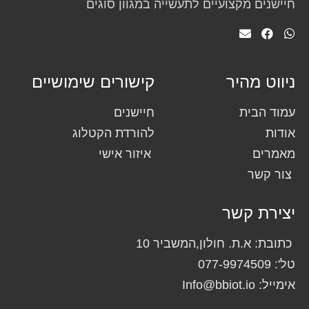
חיישנים מקצועיים לתעשייה במגוון סוגים
ניווט מהיר
קישורים שימושיים
עמוד הבית
חיישנים
אודות
להורדת הקטלוג
מאמרים
איזור אישי
צור קשר
יצירת קשר
כתובת: א.ת. חולון,המשביר 10
טל': 077-9974509
אימייל: Info@bbiot.io