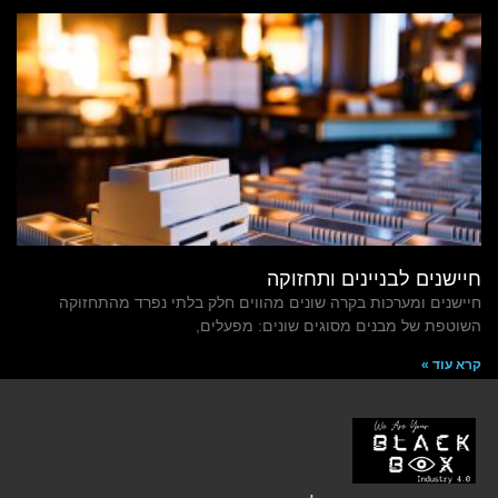
חיישנים לבניינים ותחזוקה
חיישנים ומערכות בקרה שונים מהווים חלק בלתי נפרד מהתחזוקה
השוטפת של מבנים מסוגים שונים: מפעלים,
קרא עוד »