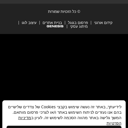
© כל הזכויות שמורות
קידום אורגני
פרסום בגוגל
בניית אתרים
עיצוב לוגו
מיתוג עסקי
לידיעתך, באתר זה נעשה שימוש בקבצי Cookies של צדדים שלישיים
בהם אנו נעזרים לניתוח השימוש באתר ו/או לצרכי פרסום מותאם.
המשך גלישה באתר מהווה הסכמה לשימוש זה. לעיון ב
מדיניות
הפרטיות