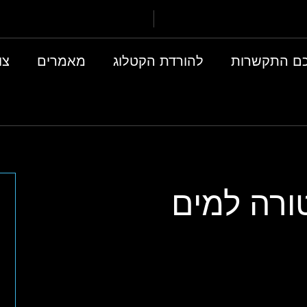
ם התקשרות
להורדת הקטלוג
מאמרים
צו