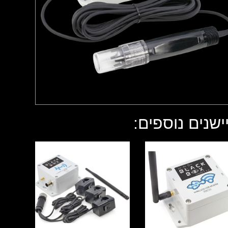
ישנים נוספים: