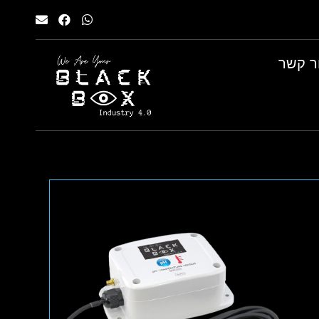
ר קשר