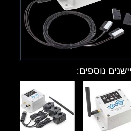
ישנים נוספים: