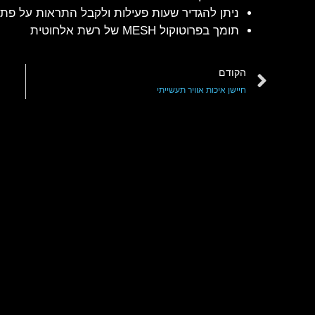
ניתן להגדיר שעות פעילות ולקבל התראות על פתיח
תומך בפרוטוקול MESH של רשת אלחוטית
הקודם
חיישן איכות אוויר תעשייתי