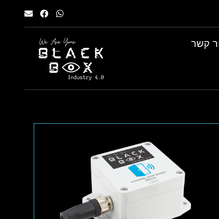
ר קשר