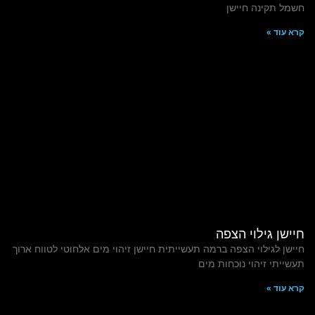
חשמל תקינה חיישן
קרא עוד »
חיישן גילוי הצפה
חיישן לגילוי הצפה ברמה תעשייתית חיישן זיהוי מים אלחוטי לטווח ארוך
תעשייתי זיהוי נוכחות מים
קרא עוד »