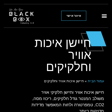
איזור אישי
חיישן איכות
אוויר
וחלקיקים
עמוד הבית
»
חיישן איכות אוויר וחלקיקים
חיישן איכות אוויר וחיישן חלקיקי אוויר
משולב המנטר גודל חלקיקים, ריכוז מסה,
CO2, טמפרטורה ולחות המאפשר מדידות
מדויקות ביותר.