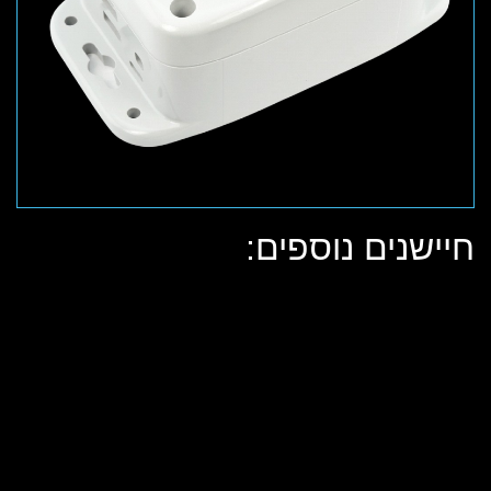
חיישנים נוספים: